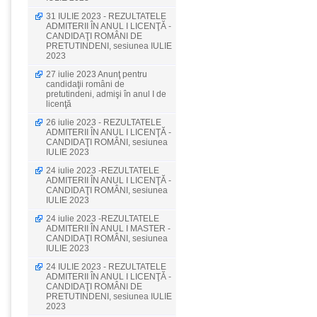
31 IULIE 2023 - REZULTATELE
ADMITERII ÎN ANUL I LICENŢĂ -
CANDIDAŢI ROMÂNI DE
PRETUTINDENI, sesiunea IULIE
2023
27 iulie 2023 Anunţ pentru
candidaţii români de
pretutindeni, admişi în anul I de
licenţă
26 iulie 2023 - REZULTATELE
ADMITERII ÎN ANUL I LICENŢĂ -
CANDIDAŢI ROMÂNI, sesiunea
IULIE 2023
24 iulie 2023 -REZULTATELE
ADMITERII ÎN ANUL I LICENŢĂ -
CANDIDAŢI ROMÂNI, sesiunea
IULIE 2023
24 iulie 2023 -REZULTATELE
ADMITERII ÎN ANUL I MASTER -
CANDIDAŢI ROMÂNI, sesiunea
IULIE 2023
24 IULIE 2023 - REZULTATELE
ADMITERII ÎN ANUL I LICENŢĂ -
CANDIDAŢI ROMÂNI DE
PRETUTINDENI, sesiunea IULIE
2023