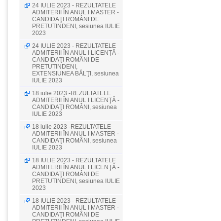
24 IULIE 2023 - REZULTATELE
ADMITERII ÎN ANUL I MASTER -
CANDIDAŢI ROMÂNI DE
PRETUTINDENI, sesiunea IULIE
2023
24 IULIE 2023 - REZULTATELE
ADMITERII ÎN ANUL I LICENŢĂ -
CANDIDAŢI ROMÂNI DE
PRETUTINDENI,
EXTENSIUNEA BĂLŢI, sesiunea
IULIE 2023
18 iulie 2023 -REZULTATELE
ADMITERII ÎN ANUL I LICENŢĂ -
CANDIDAŢI ROMÂNI, sesiunea
IULIE 2023
18 iulie 2023 -REZULTATELE
ADMITERII ÎN ANUL I MASTER -
CANDIDAŢI ROMÂNI, sesiunea
IULIE 2023
18 IULIE 2023 - REZULTATELE
ADMITERII ÎN ANUL I LICENŢĂ -
CANDIDAŢI ROMÂNI DE
PRETUTINDENI, sesiunea IULIE
2023
18 IULIE 2023 - REZULTATELE
ADMITERII ÎN ANUL I MASTER -
CANDIDAŢI ROMÂNI DE