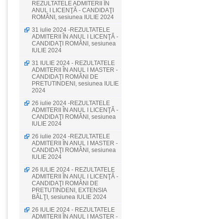
REZULTATELE ADMITERII ÎN
ANUL I LICENŢĂ - CANDIDAŢI
ROMÂNI, sesiunea IULIE 2024
31 iulie 2024 -REZULTATELE
ADMITERII ÎN ANUL I LICENŢĂ -
CANDIDAŢI ROMÂNI, sesiunea
IULIE 2024
31 IULIE 2024 - REZULTATELE
ADMITERII ÎN ANUL I MASTER -
CANDIDAŢI ROMÂNI DE
PRETUTINDENI, sesiunea IULIE
2024
26 iulie 2024 -REZULTATELE
ADMITERII ÎN ANUL I LICENŢĂ -
CANDIDAŢI ROMÂNI, sesiunea
IULIE 2024
26 iulie 2024 -REZULTATELE
ADMITERII ÎN ANUL I MASTER -
CANDIDAŢI ROMÂNI, sesiunea
IULIE 2024
26 IULIE 2024 - REZULTATELE
ADMITERII ÎN ANUL I LICENŢĂ -
CANDIDAŢI ROMÂNI DE
PRETUTINDENI, EXTENSIA
BĂLŢI, sesiunea IULIE 2024
26 IULIE 2024 - REZULTATELE
ADMITERII ÎN ANUL I MASTER -