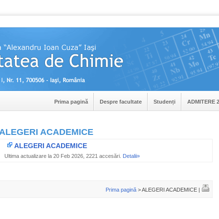
Prima pagină
Despre facultate
Studenți
ADMITERE 2
ALEGERI ACADEMICE
ALEGERI ACADEMICE
Ultima actualizare la 20 Feb 2026, 2221 accesări.
Detalii»
Prima pagină
> ALEGERI ACADEMICE |