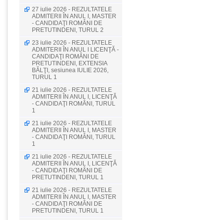
27 iulie 2026 - REZULTATELE
ADMITERII ÎN ANUL I, MASTER
- CANDIDAŢI ROMÂNI DE
PRETUTINDENI, TURUL 2
23 iulie 2026 - REZULTATELE
ADMITERII ÎN ANUL I LICENŢĂ -
CANDIDAŢI ROMÂNI DE
PRETUTINDENI, EXTENSIA
BĂLŢI, sesiunea IULIE 2026,
TURUL 1
21 iulie 2026 - REZULTATELE
ADMITERII ÎN ANUL I, LICENŢĂ
- CANDIDAŢI ROMÂNI, TURUL
1
21 iulie 2026 - REZULTATELE
ADMITERII ÎN ANUL I, MASTER
- CANDIDAŢI ROMÂNI, TURUL
1
21 iulie 2026 - REZULTATELE
ADMITERII ÎN ANUL I, LICENŢĂ
- CANDIDAŢI ROMÂNI DE
PRETUTINDENI, TURUL 1
21 iulie 2026 - REZULTATELE
ADMITERII ÎN ANUL I, MASTER
- CANDIDAŢI ROMÂNI DE
PRETUTINDENI, TURUL 1