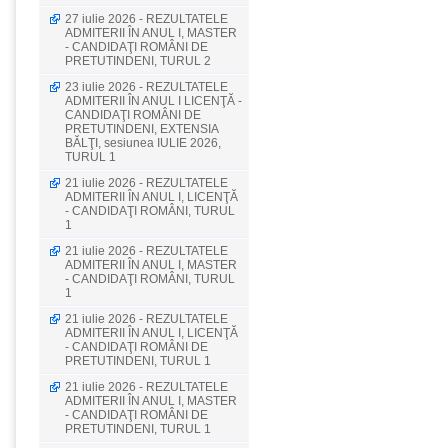
27 iulie 2026 - REZULTATELE
ADMITERII ÎN ANUL I, MASTER
- CANDIDAŢI ROMÂNI DE
PRETUTINDENI, TURUL 2
23 iulie 2026 - REZULTATELE
ADMITERII ÎN ANUL I LICENŢĂ -
CANDIDAŢI ROMÂNI DE
PRETUTINDENI, EXTENSIA
BĂLŢI, sesiunea IULIE 2026,
TURUL 1
21 iulie 2026 - REZULTATELE
ADMITERII ÎN ANUL I, LICENŢĂ
- CANDIDAŢI ROMÂNI, TURUL
1
21 iulie 2026 - REZULTATELE
ADMITERII ÎN ANUL I, MASTER
- CANDIDAŢI ROMÂNI, TURUL
1
21 iulie 2026 - REZULTATELE
ADMITERII ÎN ANUL I, LICENŢĂ
- CANDIDAŢI ROMÂNI DE
PRETUTINDENI, TURUL 1
21 iulie 2026 - REZULTATELE
ADMITERII ÎN ANUL I, MASTER
- CANDIDAŢI ROMÂNI DE
PRETUTINDENI, TURUL 1