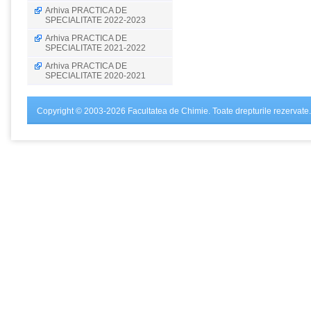
Arhiva PRACTICA DE
SPECIALITATE 2022-2023
Arhiva PRACTICA DE
SPECIALITATE 2021-2022
Arhiva PRACTICA DE
SPECIALITATE 2020-2021
Copyright © 2003-2026 Facultatea de Chimie. Toate drepturile rezervate