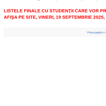
LISTELE FINALE CU STUDENŢII CARE VOR P
AFIŞA PE SITE, VINERI, 19 SEPTEMBRIE 2025, l
Prima pagină
>