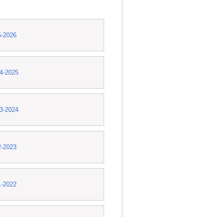
25-2026
24-2025
23-2024
22-2023
21-2022