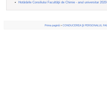
Hotărârile Consiliului Facultăţii de Chimie - anul universitar 202
Prima pagină
>
CONDUCEREA ŞI PERSONALUL FAC