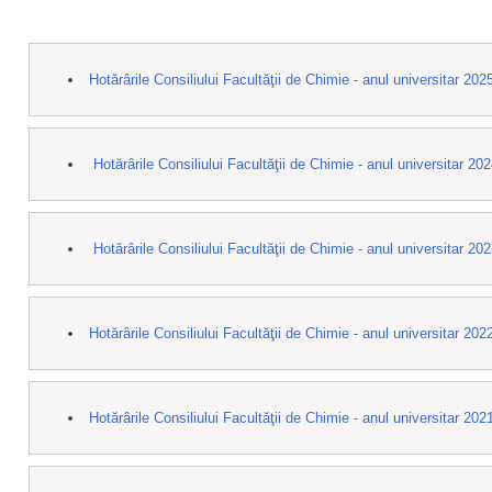
Hotărârile Consiliului Facultăţii de Chimie - anul universitar 20
Hotărârile Consiliului Facultăţii de Chimie - anul universitar 20
Hotărârile Consiliului Facultăţii de Chimie - anul universitar 20
Hotărârile Consiliului Facultăţii de Chimie - anul universitar 20
Hotărârile Consiliului Facultăţii de Chimie - anul universitar 20