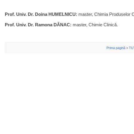
Prof. Univ. Dr. Doina HUMELNICU:
master, Chimia Produselor 
Prof. Univ. Dr. Ramona DĂNAC:
master, Chimie Clinică.
Prima pagină
>
TU