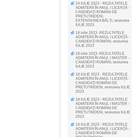
24 IULIE 2023 - REZULTATELE
ADMITERII ÎN ANUL I LICENŢĂ -
CANDIDAŢI ROMÂNI DE
PRETUTINDENI,
EXTENSIUNEA BĂLŢI, sesiunea
IULIE 2023
18 iulie 2023 -REZULTATELE
ADMITERII ÎN ANUL I LICENŢĂ -
CANDIDAŢI ROMÂNI, sesiunea
IULIE 2023
18 iulie 2023 -REZULTATELE
ADMITERII ÎN ANUL I MASTER -
CANDIDAŢI ROMÂNI, sesiunea
IULIE 2023
18 IULIE 2023 - REZULTATELE
ADMITERII ÎN ANUL I LICENŢĂ -
CANDIDAŢI ROMÂNI DE
PRETUTINDENI, sesiunea IULIE
2023
18 IULIE 2023 - REZULTATELE
ADMITERII ÎN ANUL I MASTER -
CANDIDAŢI ROMÂNI DE
PRETUTINDENI, sesiunea IULIE
2023
18 IULIE 2023 - REZULTATELE
ADMITERII ÎN ANUL I LICENŢĂ -
CANDIDAŢI ROMÂNI DE