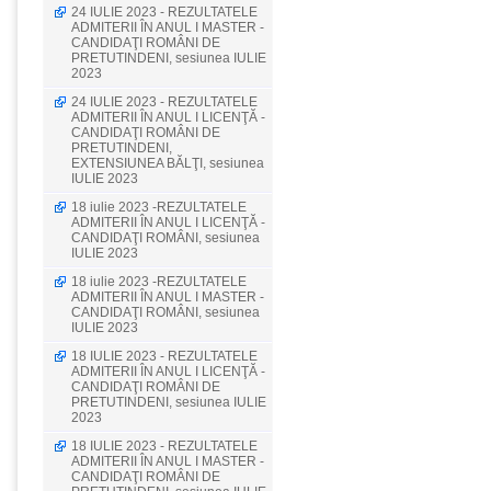
24 IULIE 2023 - REZULTATELE
ADMITERII ÎN ANUL I MASTER -
CANDIDAŢI ROMÂNI DE
PRETUTINDENI, sesiunea IULIE
2023
24 IULIE 2023 - REZULTATELE
ADMITERII ÎN ANUL I LICENŢĂ -
CANDIDAŢI ROMÂNI DE
PRETUTINDENI,
EXTENSIUNEA BĂLŢI, sesiunea
IULIE 2023
18 iulie 2023 -REZULTATELE
ADMITERII ÎN ANUL I LICENŢĂ -
CANDIDAŢI ROMÂNI, sesiunea
IULIE 2023
18 iulie 2023 -REZULTATELE
ADMITERII ÎN ANUL I MASTER -
CANDIDAŢI ROMÂNI, sesiunea
IULIE 2023
18 IULIE 2023 - REZULTATELE
ADMITERII ÎN ANUL I LICENŢĂ -
CANDIDAŢI ROMÂNI DE
PRETUTINDENI, sesiunea IULIE
2023
18 IULIE 2023 - REZULTATELE
ADMITERII ÎN ANUL I MASTER -
CANDIDAŢI ROMÂNI DE