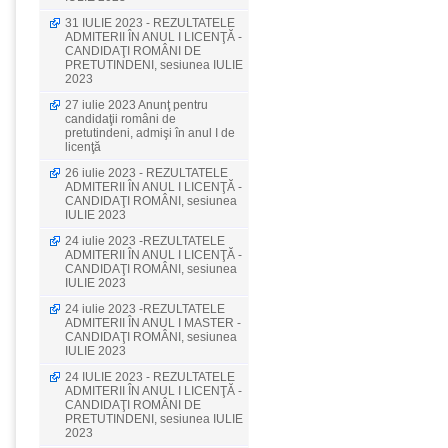
31 IULIE 2023 - REZULTATELE
ADMITERII ÎN ANUL I LICENŢĂ -
CANDIDAŢI ROMÂNI DE
PRETUTINDENI, sesiunea IULIE
2023
27 iulie 2023 Anunţ pentru
candidaţii români de
pretutindeni, admişi în anul I de
licenţă
26 iulie 2023 - REZULTATELE
ADMITERII ÎN ANUL I LICENŢĂ -
CANDIDAŢI ROMÂNI, sesiunea
IULIE 2023
24 iulie 2023 -REZULTATELE
ADMITERII ÎN ANUL I LICENŢĂ -
CANDIDAŢI ROMÂNI, sesiunea
IULIE 2023
24 iulie 2023 -REZULTATELE
ADMITERII ÎN ANUL I MASTER -
CANDIDAŢI ROMÂNI, sesiunea
IULIE 2023
24 IULIE 2023 - REZULTATELE
ADMITERII ÎN ANUL I LICENŢĂ -
CANDIDAŢI ROMÂNI DE
PRETUTINDENI, sesiunea IULIE
2023