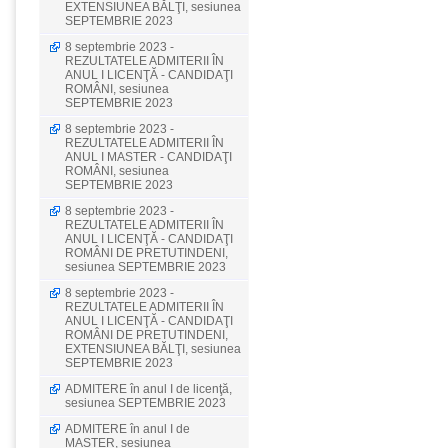
EXTENSIUNEA BĂLŢI, sesiunea
SEPTEMBRIE 2023
8 septembrie 2023 -
REZULTATELE ADMITERII ÎN
ANUL I LICENŢĂ - CANDIDAŢI
ROMÂNI, sesiunea
SEPTEMBRIE 2023
8 septembrie 2023 -
REZULTATELE ADMITERII ÎN
ANUL I MASTER - CANDIDAŢI
ROMÂNI, sesiunea
SEPTEMBRIE 2023
8 septembrie 2023 -
REZULTATELE ADMITERII ÎN
ANUL I LICENŢĂ - CANDIDAŢI
ROMÂNI DE PRETUTINDENI,
sesiunea SEPTEMBRIE 2023
8 septembrie 2023 -
REZULTATELE ADMITERII ÎN
ANUL I LICENŢĂ - CANDIDAŢI
ROMÂNI DE PRETUTINDENI,
EXTENSIUNEA BĂLŢI, sesiunea
SEPTEMBRIE 2023
ADMITERE în anul I de licenţă,
sesiunea SEPTEMBRIE 2023
ADMITERE în anul I de
MASTER, sesiunea