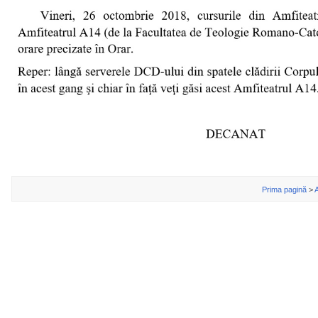
Prima pagină
>