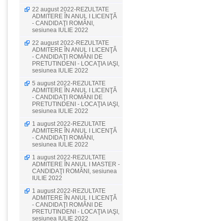
22 august 2022-REZULTATE
ADMITERE ÎN ANUL I LICENŢĂ
- CANDIDAŢI ROMÂNI,
sesiunea IULIE 2022
22 august 2022-REZULTATE
ADMITERE ÎN ANUL I LICENŢĂ
- CANDIDAŢI ROMÂNI DE
PRETUTINDENI - LOCAŢIA IAŞI,
sesiunea IULIE 2022
5 august 2022-REZULTATE
ADMITERE ÎN ANUL I LICENŢĂ
- CANDIDAŢI ROMÂNI DE
PRETUTINDENI - LOCAŢIA IAŞI,
sesiunea IULIE 2022
1 august 2022-REZULTATE
ADMITERE ÎN ANUL I LICENŢĂ
- CANDIDAŢI ROMÂNI,
sesiunea IULIE 2022
1 august 2022-REZULTATE
ADMITERE ÎN ANUL I MASTER -
CANDIDAŢI ROMÂNI, sesiunea
IULIE 2022
1 august 2022-REZULTATE
ADMITERE ÎN ANUL I LICENŢĂ
- CANDIDAŢI ROMÂNI DE
PRETUTINDENI - LOCAŢIA IAŞI,
sesiunea IULIE 2022