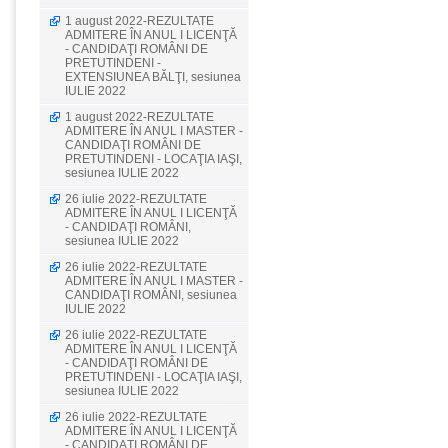
1 august 2022-REZULTATE
ADMITERE ÎN ANUL I LICENŢĂ
- CANDIDAŢI ROMÂNI DE
PRETUTINDENI -
EXTENSIUNEA BĂLŢI, sesiunea
IULIE 2022
1 august 2022-REZULTATE
ADMITERE ÎN ANUL I MASTER -
CANDIDAŢI ROMÂNI DE
PRETUTINDENI - LOCAŢIA IAŞI,
sesiunea IULIE 2022
26 iulie 2022-REZULTATE
ADMITERE ÎN ANUL I LICENŢĂ
- CANDIDAŢI ROMÂNI,
sesiunea IULIE 2022
26 iulie 2022-REZULTATE
ADMITERE ÎN ANUL I MASTER -
CANDIDAŢI ROMÂNI, sesiunea
IULIE 2022
26 iulie 2022-REZULTATE
ADMITERE ÎN ANUL I LICENŢĂ
- CANDIDAŢI ROMÂNI DE
PRETUTINDENI - LOCAŢIA IAŞI,
sesiunea IULIE 2022
26 iulie 2022-REZULTATE
ADMITERE ÎN ANUL I LICENŢĂ
- CANDIDAŢI ROMÂNI DE